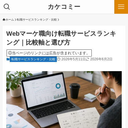
カケコミー
ホーム
転職サービスランキング・比較
Webマーケ職向け転職サービスランキ
ング｜比較軸と選び方
当ページのリンクには広告が含まれています。
2026年5月11日
2026年6月2日
転職サービスランキング・比較