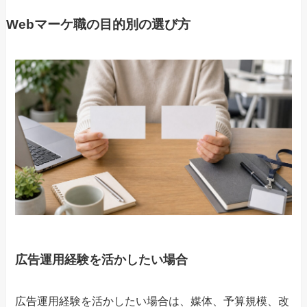
Webマーケ職の目的別の選び方
広告運用経験を活かしたい場合
広告運用経験を活かしたい場合は、媒体、予算規模、改