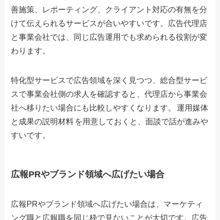
善施策、レポーティング、クライアント対応の有無を分
けて伝えられるサービスが合いやすいです。広告代理店
と事業会社では、同じ広告運用でも求められる役割が変
わります。
特化型サービスで広告領域を深く見つつ、総合型サービ
スで事業会社側の求人を確認すると、代理店から事業会
社へ移りたい場合にも比較しやすくなります。
運用媒体
と成果の説明材料
を用意しておくと、面談で話が進みや
すいです。
広報PRやブランド領域へ広げたい場合
広報PRやブランド領域へ広げたい場合は、マーケティ
ング職と広報職を同じ枠で見ないことが大切です。広告