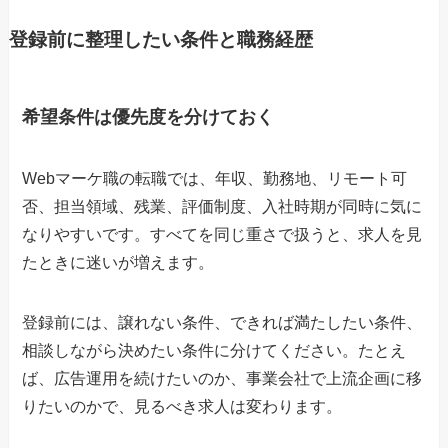
登録前に整理したい条件と職務経歴
希望条件は優先度を分けておく
Webマーケ職の転職では、年収、勤務地、リモート可
否、担当領域、残業、評価制度、入社時期が同時に気に
なりやすいです。すべてを同じ重さで扱うと、求人を見
たときに迷いが増えます。
登録前には、譲れない条件、できれば満たしたい条件、
相談しながら決めたい条件に分けてください。たとえ
ば、広告運用を続けたいのか、事業会社で上流企画に移
りたいのかで、見るべき求人は変わります。