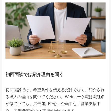
初回面談では紹介理由を聞く
初回面談では、希望条件を伝えるだけでなく、紹介され
る求人の理由を聞いてください。Webマーケ職は職種名
が似ていても、広告運用中心、企画中心、営業支援中
心、広報PR中心など中身が分かれます。