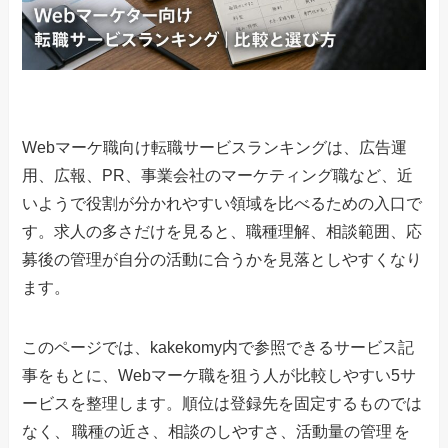
Webマーケ職向け転職サービスランキングは、広告運
用、広報、PR、事業会社のマーケティング職など、近
いようで役割が分かれやすい領域を比べるための入口で
す。求人の多さだけを見ると、職種理解、相談範囲、応
募後の管理が自分の活動に合うかを見落としやすくなり
ます。
このページでは、kakekomy内で参照できるサービス記
事をもとに、Webマーケ職を狙う人が比較しやすい5サ
ービスを整理します。順位は登録先を固定するものでは
なく、
職種の近さ、相談のしやすさ、活動量の管理
を