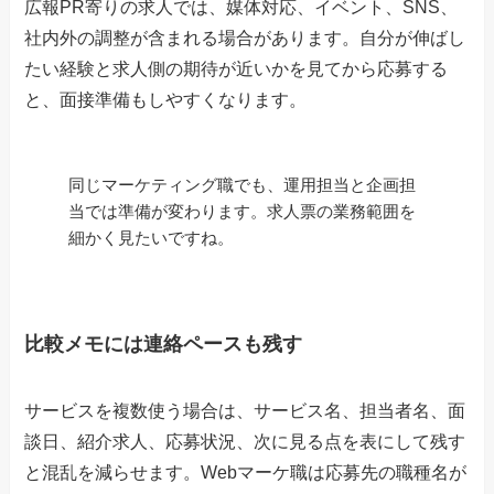
広報PR寄りの求人では、媒体対応、イベント、SNS、
社内外の調整が含まれる場合があります。自分が伸ばし
たい経験と求人側の期待が近いかを見てから応募する
と、面接準備もしやすくなります。
同じマーケティング職でも、運用担当と企画担
当では準備が変わります。求人票の業務範囲を
細かく見たいですね。
比較メモには連絡ペースも残す
サービスを複数使う場合は、サービス名、担当者名、面
談日、紹介求人、応募状況、次に見る点を表にして残す
と混乱を減らせます。Webマーケ職は応募先の職種名が