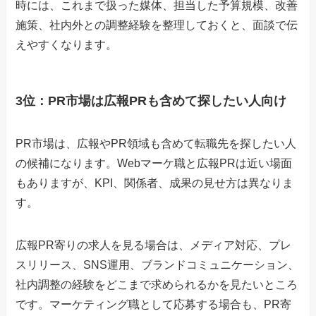
時には、これまで扱った媒体、担当した予算規模、改善
施策、社内外との調整経験を整理しておくと、面談で伝
えやすくなります。
3位：PR市場は広報PRも含めて探したい人向け
PR市場は、広報やPR領域も含めて転職先を探したい人
の候補になります。Webマーケ職と広報PRは近い場面
もありますが、KPI、関係者、成果の見せ方は異なりま
す。
広報PR寄りの求人を見る場合は、メディア対応、プレ
スリリース、SNS運用、ブランドコミュニケーション、
社内調整の経験をどこまで求められるかを見たいところ
です。マーケティング職として応募する場合も、PR寄