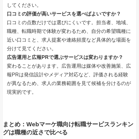
してください。
口コミの評価が高いサービスを選べばよいですか？
口コミの点数だけでは選びにくいです。担当者、地域、
職種、転職時期で体験が変わるため、自分の希望職種に
近い口コミと、求人提案や連絡頻度など具体的な場面を
分けて見てください。
広告運用と広報PRで選ぶサービスは変わりますか？
変わることがあります。広告運用は媒体や改善施策、広
報PRは発信設計やメディア対応など、評価される経験
が異なるため、求人の業務範囲を見て候補を分けるのが
現実的です。
まとめ：Webマーケ職向け転職サービスランキン
グは職種の近さで比べる