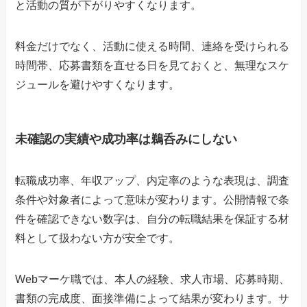
と活動の質が下がりやすくなります。
料金だけでなく、活動に使える時間、連絡を受けられる
時間帯、応募書類を直せる日を見ておくと、無理なスケ
ジュールを避けやすくなります。
未確認の実績や成功率は鵜呑みにしない
転職成功率、年収アップ、内定率のような表現は、調査
条件や対象者によって意味が変わります。公開情報で条
件を確認できない数字は、自分の転職結果を保証する材
料として扱わない方が安全です。
Webマーケ職では、本人の経験、求人市場、応募時期、
書類の完成度、面接準備によって結果が変わります。サ