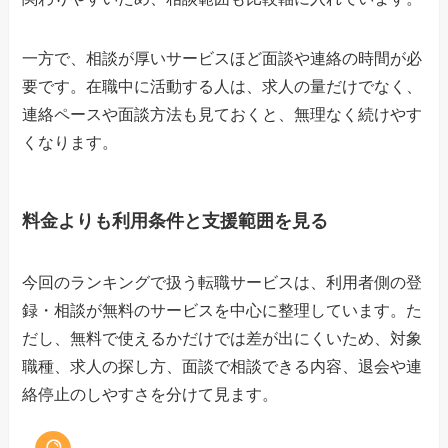
一方で、相談が厚いサービスほど面談や連絡の時間が必
要です。在職中に活動する人は、求人の量だけでなく、
連絡ペースや面談方法も見ておくと、無理なく続けやす
くなります。
料金よりも利用条件と支援範囲を見る
今回のランキングで扱う転職サービスは、利用者側の登
録・相談が無料のサービスを中心に整理しています。た
だし、無料で使えるかだけでは差が出にくいため、対象
職種、求人の探し方、面談で相談できる内容、退会や連
絡停止のしやすさを分けて見ます。