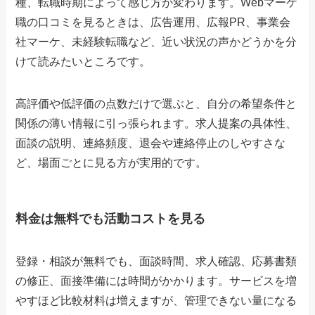
種、転職時期によって感じ方が変わります。Webマーケ
職の口コミを見るときは、広告運用、広報PR、事業会
社マーケ、未経験転職など、近い状況の声かどうかを分
けて読みたいところです。
高評価や低評価の点数だけで選ぶと、自分の希望条件と
関係の薄い情報に引っ張られます。求人提案の具体性、
面談の説明、連絡頻度、退会や連絡停止のしやすさな
ど、場面ごとに見る方が実用的です。
料金は無料でも活動コストを見る
登録・相談が無料でも、面談時間、求人確認、応募書類
の修正、面接準備には時間がかかります。サービスを増
やすほど比較材料は増えますが、管理できない量になる