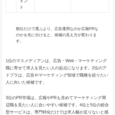
ェン
ト
順位だけで選ぶより、広告運用なのか広報PRな
のかを先に分けると、候補の見え方が変わりま
す。
1位のマスメディアンは、広告・Web・マーケティング
職に寄せて求人を見たい人の起点になります。2位のア
ドプラは、広告やマーケティング領域で職種を絞りたい
人に向いた候補です。
3位のPR市場は、広報やPRも含めてマーケティング周
辺職を見たい人に合いやすい候補です。4位と5位の総合
型サービスは、専門特化だけでは求人幅が足りないと感