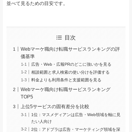
並べて見るための目安です。
目次
Webマーケ職向け転職サービスランキングの評
価基準
広告・Web・広報PRのどこに強いかを見る
相談範囲と求人検索の使い分けを評価する
料金よりも利用条件と支援範囲を見る
Webマーケ職向け転職サービスランキング
TOP5
上位5サービスの固有差分を比較
1位：マスメディアンは広告・Web領域を軸に見
たい人向け
2位：アドプラは広告・マーケティング領域を深