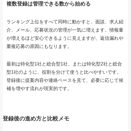
複数登録は管理できる数から始める
ランキング上位をすべて同時に動かすと、面談、求人紹
介、メール、応募状況の管理が一気に増えます。情報量
が増えるほど安心できるように見えますが、返信漏れや
重複応募の原因にもなります。
最初は特化型1社と総合型1社、または特化型2社と総合
型1社のように、役割を分けて使うと比べやすいです。
登録後に提案内容や連絡ペースを見て、必要に応じて候
補を増やす流れが現実的です。
登録後の進め方と比較メモ