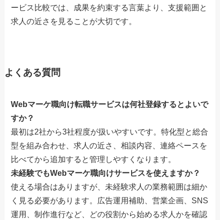
ービス比較では、成果を約束する言葉より、支援範囲と
求人の近さを見ることが大切です。
よくある質問
Webマーケ職向け転職サービスは何社登録するとよいで
すか？
最初は2社から3社程度が扱いやすいです。特化型と総合
型を組み合わせ、求人の近さ、相談内容、連絡ペースを
比べてから追加すると管理しやすくなります。
未経験でもWebマーケ職向けサービスを使えますか？
使える場合はありますが、未経験求人の業務範囲は細か
く見る必要があります。広告運用補助、営業企画、SNS
運用、制作進行など、どの役割から始める求人かを確認