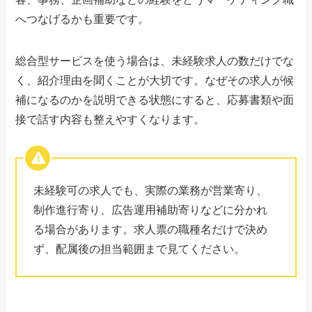
へつなげるかも重要です。
総合型サービスを使う場合は、未経験求人の数だけでな
く、紹介理由を聞くことが大切です。なぜその求人が候
補になるのかを説明できる状態にすると、応募書類や面
接で話す内容も整えやすくなります。
未経験可の求人でも、実際の業務が営業寄り、
制作進行寄り、広告運用補助寄りなどに分かれ
る場合があります。求人票の職種名だけで決め
ず、配属後の担当範囲まで見てください。