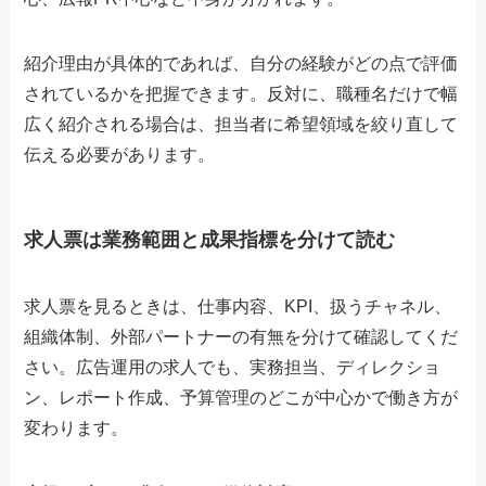
紹介理由が具体的であれば、自分の経験がどの点で評価
されているかを把握できます。反対に、職種名だけで幅
広く紹介される場合は、担当者に希望領域を絞り直して
伝える必要があります。
求人票は業務範囲と成果指標を分けて読む
求人票を見るときは、仕事内容、KPI、扱うチャネル、
組織体制、外部パートナーの有無を分けて確認してくだ
さい。広告運用の求人でも、実務担当、ディレクショ
ン、レポート作成、予算管理のどこが中心かで働き方が
変わります。