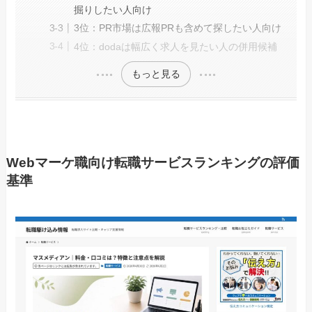
掘りしたい人向け
3位：PR市場は広報PRも含めて探したい人向け
4位：dodaは幅広く求人を見たい人の併用候補
もっと見る
Webマーケ職向け転職サービスランキングの評価
基準