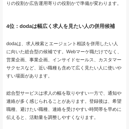
りの役割か広告運用寄りの役割かで準備が変わります。
4位：dodaは幅広く求人を見たい人の併用候補
dodaは、求人検索とエージェント相談を併用したい人
に向いた総合型の候補です。Webマーケ職だけでなく、
営業企画、事業企画、インサイドセールス、カスタマー
サクセスなど、近い職種も含めて広く見たい人に使いや
すい場面があります。
総合型サービスは求人の幅を取りやすい一方で、通知や
連絡が多く感じられることがあります。登録後は、希望
職種、避けたい職種、連絡を受けやすい時間帯を早めに
伝えると、活動量を調整しやすくなります。