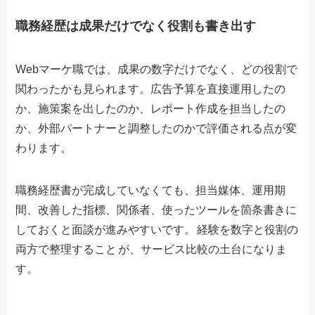
職務経歴は成果だけでなく役割も書き出す
Webマーケ職では、成果の数字だけでなく、どの役割で
関わったかも見られます。広告予算を直接運用したの
か、施策案を出したのか、レポート作成を担当したの
か、外部パートナーと調整したのかで評価される点が変
わります。
職務経歴書が完成していなくても、担当媒体、運用期
間、改善した指標、関係者、使ったツールを箇条書きに
しておくと面談が進みやすいです。
経験を数字と役割の
両方で整理すること
が、サービス比較の土台になりま
す。