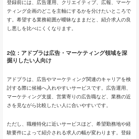
登録前には、広告運用、クリエイティブ、広報、マーケ
ティング企画のどこを主軸にするかを分けたいところで
す。希望する業務範囲が曖昧なままだと、紹介求人の良
し悪しを比べにくくなります。
2位：アドプラは広告・マーケティング領域を深
掘りしたい人向け
アドプラは、広告やマーケティング関連のキャリアを検
討する際に候補へ入れやすいサービスです。広告運用、
マーケティング支援、営業寄りの広告職など、業務の近
さを見ながら比較したい人に合いやすいです。
ただし、職種特化に近いサービスほど、希望勤務地や経
験要件によって紹介される求人の幅が変わります。登録