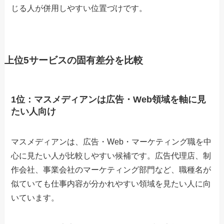
じる人が併用しやすい位置づけです。
上位5サービスの固有差分を比較
1位：マスメディアンは広告・Web領域を軸に見
たい人向け
マスメディアンは、広告・Web・マーケティング職を中
心に見たい人が比較しやすい候補です。広告代理店、制
作会社、事業会社のマーケティング部門など、職種名が
似ていても仕事内容が分かれやすい領域を見たい人に向
いています。