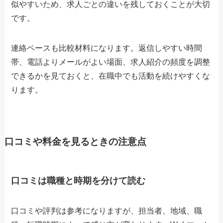
似やすいため、求人ごとの違いを残しておくことが大切
です。
連絡ペースも比較材料になります。返信しやすい時間
帯、電話よりメールがよい場面、求人紹介の頻度を調整
できるかを見ておくと、在職中でも活動を続けやすくな
ります。
口コミや料金を見るときの注意点
口コミは職種と時期を分けて読む
口コミや評判は参考になりますが、担当者、地域、職