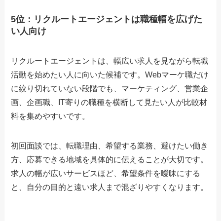
5位：リクルートエージェントは職種幅を広げた
い人向け
リクルートエージェントは、幅広い求人を見ながら転職
活動を始めたい人に向いた候補です。Webマーケ職だけ
に絞り切れていない段階でも、マーケティング、営業企
画、企画職、IT寄りの職種を横断して見たい人が比較材
料を集めやすいです。
初回面談では、転職理由、希望する業務、避けたい働き
方、応募できる地域を具体的に伝えることが大切です。
求人の幅が広いサービスほど、希望条件を曖昧にする
と、自分の目的と遠い求人まで混ざりやすくなります。