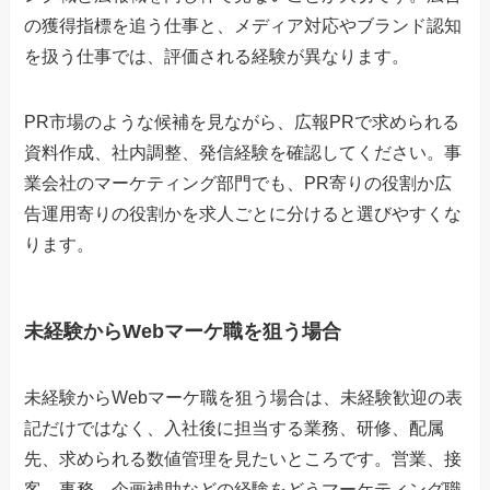
の獲得指標を追う仕事と、メディア対応やブランド認知
を扱う仕事では、評価される経験が異なります。
PR市場のような候補を見ながら、広報PRで求められる
資料作成、社内調整、発信経験を確認してください。事
業会社のマーケティング部門でも、PR寄りの役割か広
告運用寄りの役割かを求人ごとに分けると選びやすくな
ります。
未経験からWebマーケ職を狙う場合
未経験からWebマーケ職を狙う場合は、未経験歓迎の表
記だけではなく、入社後に担当する業務、研修、配属
先、求められる数値管理を見たいところです。営業、接
客、事務、企画補助などの経験をどうマーケティング職