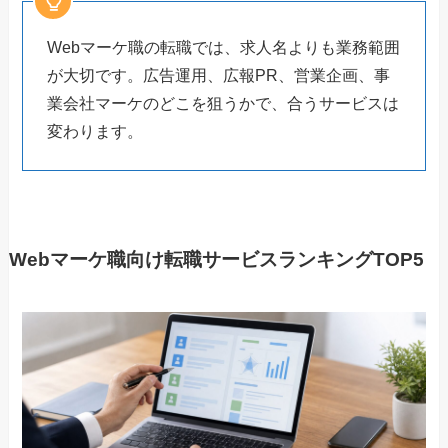
Webマーケ職の転職では、求人名よりも業務範囲
が大切です。広告運用、広報PR、営業企画、事
業会社マーケのどこを狙うかで、合うサービスは
変わります。
Webマーケ職向け転職サービスランキングTOP5