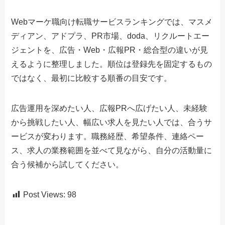
Webマーケ職向け転職サービスランキングでは、マスメ
ディアン、アドプラ、PR市場、doda、リクルートエー
ジェントを、広告・Web・広報PR・総合型の違いが見
えるように整理しました。順位は登録先を固定するもの
ではなく、最初に比較する順番の目安です。
広告運用を深めたい人、広報PRへ広げたい人、未経験
から挑戦したい人、幅広い求人を見たい人では、合うサ
ービスが変わります。職務経歴、希望条件、連絡ペー
ス、求人の業務範囲を並べて見ながら、自分の活動量に
合う候補から試してください。
Post Views:
98