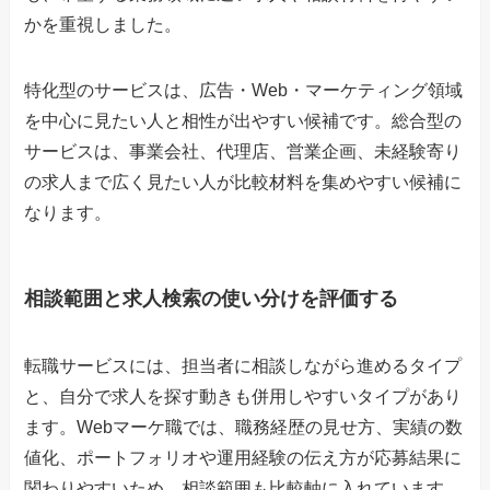
かを重視しました。
特化型のサービスは、広告・Web・マーケティング領域
を中心に見たい人と相性が出やすい候補です。総合型の
サービスは、事業会社、代理店、営業企画、未経験寄り
の求人まで広く見たい人が比較材料を集めやすい候補に
なります。
相談範囲と求人検索の使い分けを評価する
転職サービスには、担当者に相談しながら進めるタイプ
と、自分で求人を探す動きも併用しやすいタイプがあり
ます。Webマーケ職では、職務経歴の見せ方、実績の数
値化、ポートフォリオや運用経験の伝え方が応募結果に
関わりやすいため、相談範囲も比較軸に入れています。