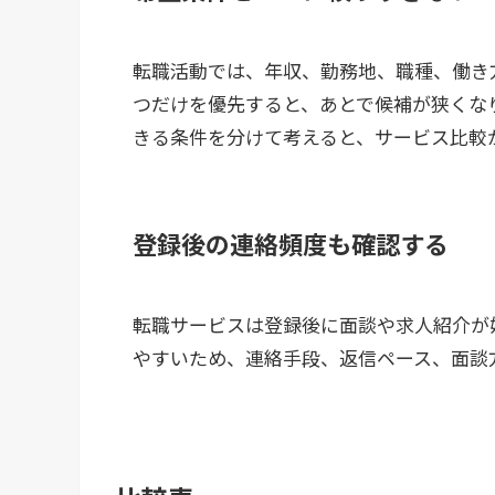
転職活動では、年収、勤務地、職種、働き
つだけを優先すると、あとで候補が狭くな
きる条件を分けて考えると、サービス比較
登録後の連絡頻度も確認する
転職サービスは登録後に面談や求人紹介が
やすいため、連絡手段、返信ペース、面談