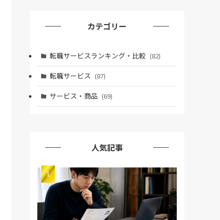
カテゴリー
転職サービスランキング・比較
(82)
転職サービス
(87)
サービス・商品
(69)
人気記事