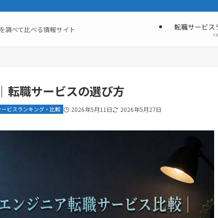
転職サービス
を調べて比べる情報サイト
r
較｜転職サービスの選び方
サービスランキング・比較
2026年5月11日
2026年5月27日