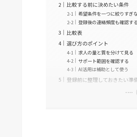
比較する前に決めたい条件
希望条件を一つに絞りすぎ
登録後の連絡頻度も確認す
比較表
選び方のポイント
求人の量と質を分けて見る
サポート範囲を確認する
AI活用は補助として使う
登録前に整理しておきたい準