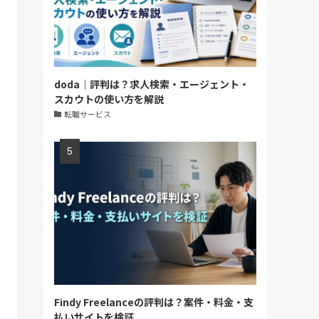
doda｜評判は？求人検索・エージェント・
スカウトの使い方を解説
転職サービス
Findy Freelanceの評判は？案件・料金・支
払いサイトを検証