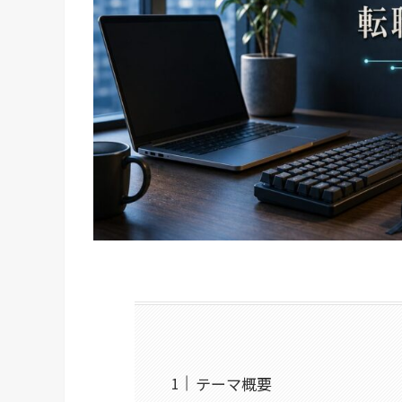
テーマ概要