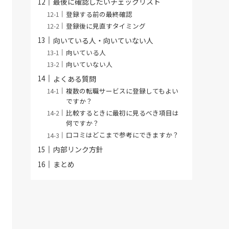
最後に確認したいチェックリスト
登録する前の最終確認
登録後に見直すタイミング
向いている人・向いていない人
向いている人
向いていない人
よくある質問
複数の転職サービスに登録してもよい
ですか？
比較するときに最初に見るべき項目は
何ですか？
口コミはどこまで参考にできますか？
内部リンク方針
まとめ