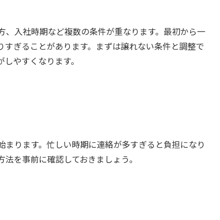
方、入社時期など複数の条件が重なります。最初から一
りすぎることがあります。まずは譲れない条件と調整で
がしやすくなります。
始まります。忙しい時期に連絡が多すぎると負担になり
方法を事前に確認しておきましょう。