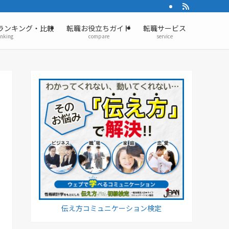
ランキング・比較
転職お役立ちガイド
転職サービス
anking
compare
service
伝え方コミュニケーション検定