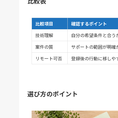
比較表
比較項目
確認するポイント
技術理解
自分の希望条件と合う
案件の質
サポートの範囲が明確
リモート可否
登録後の行動に移しや
選び方のポイント