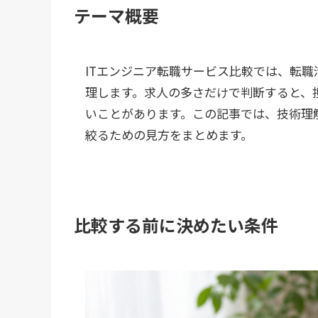
テーマ概要
ITエンジニア転職サービス比較では、転
理します。求人の多さだけで判断すると、
いことがあります。この記事では、技術理
絞るための見方をまとめます。
比較する前に決めたい条件