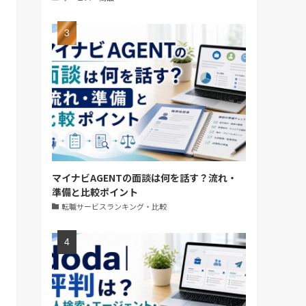
マイナビAGENTの面談は何を話す？流れ・
準備と比較ポイント
転職サービスランキング・比較