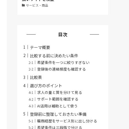
サービス・商品
目次
テーマ概要
比較する前に決めたい条件
希望条件を一つに絞りすぎない
登録後の連絡頻度も確認する
比較表
選び方のポイント
求人の量と質を分けて見る
サポート範囲を確認する
AI活用は補助として使う
登録前に整理しておきたい準備
職務経歴をサービス別に出し分ける
希望条件は三段階で分ける