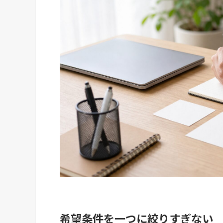
希望条件を一つに絞りすぎない