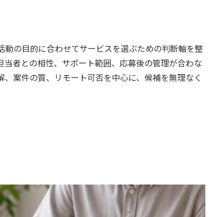
職活動の目的に合わせてサービスを選ぶための判断軸を整
担当者との相性、サポート範囲、応募後の管理が合わな
解、案件の質、リモート可否を中心に、候補を無理なく