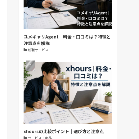
ユメキャリAgent｜料金・口コミは？特徴と
注意点を解説
転職サービス
xhoursの比較ポイント｜選び方と注意点
サービス・商品