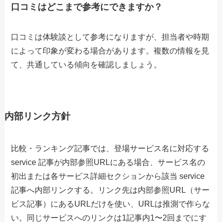
口コミはどこまで参考にできますか？
口コミは体験談として参考になりますが、担当者や時期
によって印象が変わる場合があります。複数の情報を見
て、共通している傾向を確認しましょう。
内部リンク方針
比較・ランキング記事では、登場サービス名に対応する
service 記事が内部参照URLにある場合、サービス名の
初出または各サービス詳細セクションから該当 service
記事へ内部リンクする。リンク先は内部参照URL（サー
ビス記事）にあるURLだけを使い、URLは推測で作らな
い。同じサービスへのリンクは1記事内1〜2回までにす