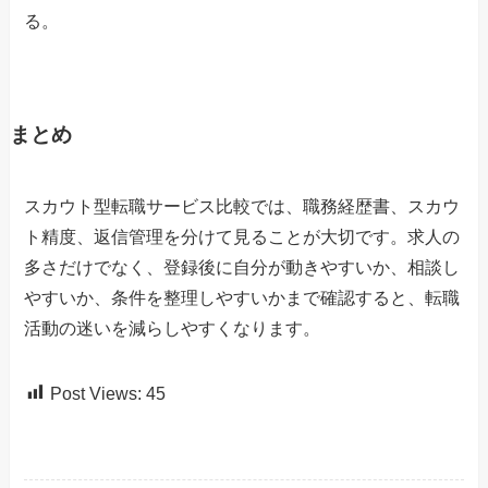
る。
まとめ
スカウト型転職サービス比較では、職務経歴書、スカウ
ト精度、返信管理を分けて見ることが大切です。求人の
多さだけでなく、登録後に自分が動きやすいか、相談し
やすいか、条件を整理しやすいかまで確認すると、転職
活動の迷いを減らしやすくなります。
Post Views:
45