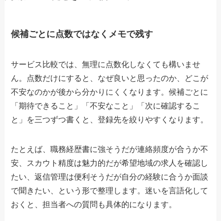
候補ごとに点数ではなくメモで残す
サービス比較では、無理に点数化しなくても構いませ
ん。点数だけにすると、なぜ良いと思ったのか、どこが
不安なのかが後から分かりにくくなります。候補ごとに
「期待できること」「不安なこと」「次に確認するこ
と」を三つずつ書くと、登録先を絞りやすくなります。
たとえば、職務経歴書に強そうだが連絡頻度が合うか不
安、スカウト精度は魅力的だが希望地域の求人を確認し
たい、返信管理は便利そうだが自分の経験に合うか面談
で聞きたい、という形で整理します。迷いを言語化して
おくと、担当者への質問も具体的になります。