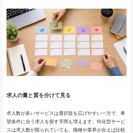
求人の量と質を分けて見る
求人数が多いサービスは選択肢を広げやすい一方で、希
望条件に合う求人を探す手間も増えます。特化型サービ
スは求人数が限られていても、職種や業界が合えば比較