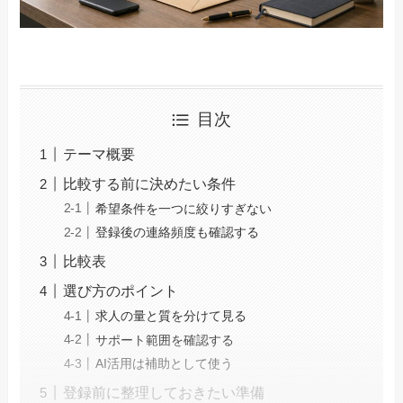
目次
テーマ概要
比較する前に決めたい条件
希望条件を一つに絞りすぎない
登録後の連絡頻度も確認する
比較表
選び方のポイント
求人の量と質を分けて見る
サポート範囲を確認する
AI活用は補助として使う
登録前に整理しておきたい準備