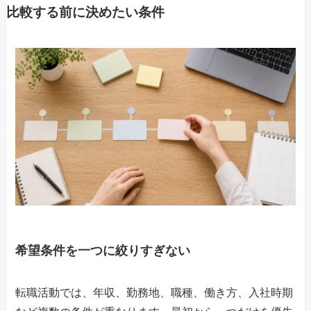
比較する前に決めたい条件
希望条件を一つに絞りすぎない
転職活動では、年収、勤務地、職種、働き方、入社時期