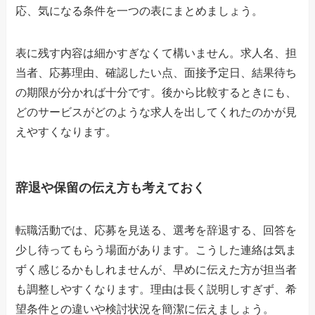
応、気になる条件を一つの表にまとめましょう。
表に残す内容は細かすぎなくて構いません。求人名、担
当者、応募理由、確認したい点、面接予定日、結果待ち
の期限が分かれば十分です。後から比較するときにも、
どのサービスがどのような求人を出してくれたのかが見
えやすくなります。
辞退や保留の伝え方も考えておく
転職活動では、応募を見送る、選考を辞退する、回答を
少し待ってもらう場面があります。こうした連絡は気ま
ずく感じるかもしれませんが、早めに伝えた方が担当者
も調整しやすくなります。理由は長く説明しすぎず、希
望条件との違いや検討状況を簡潔に伝えましょう。