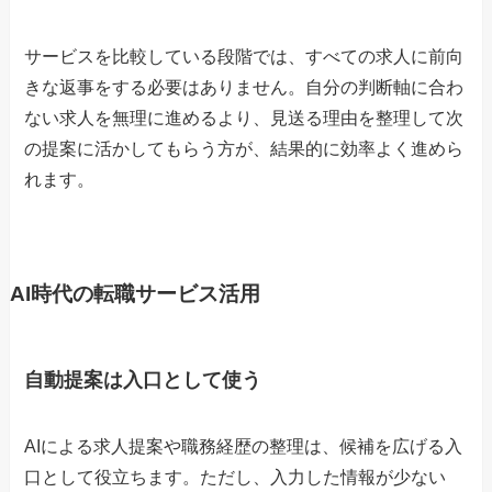
サービスを比較している段階では、すべての求人に前向
きな返事をする必要はありません。自分の判断軸に合わ
ない求人を無理に進めるより、見送る理由を整理して次
の提案に活かしてもらう方が、結果的に効率よく進めら
れます。
AI時代の転職サービス活用
自動提案は入口として使う
AIによる求人提案や職務経歴の整理は、候補を広げる入
口として役立ちます。ただし、入力した情報が少ない