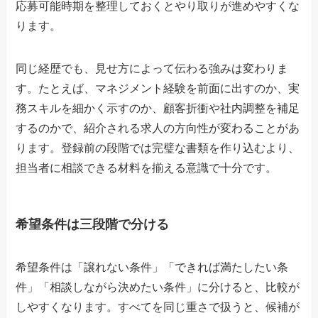
応募可能時期を整理しておくとやり取りが進めやすくな
ります。
同じ経歴でも、見せ方によって伝わる強みは変わりま
す。たとえば、マネジメント経験を前面に出すのか、実
務スキルを細かく示すのか、顧客折衝や社内調整を補足
するのかで、紹介される求人の方向性が変わることがあ
ります。登録前の段階では完璧な書類を作り込むより、
担当者に相談できる材料を揃える意識で十分です。
希望条件は三段階で分ける
希望条件は「譲れない条件」「できれば満たしたい条
件」「相談しながら決めたい条件」に分けると、比較が
しやすくなります。すべてを同じ重さで扱うと、候補が