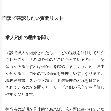
面談で確認したい質問リスト
求人紹介の理由を聞く
面談で求人を紹介されたら、「どの経験を評価して紹介
されたのか」「希望条件のどこに合っているのか」「懸
念点があるとすれば何か」を確認しましょう。紹介理由
が分かると、自分の市場価値を整理しやすくなります。
職務経歴書、スカウト精度、返信管理のどれを軸に紹介
されているのかを聞くと、サービス側の見立ても理解し
やすくなります。
担当者の説明が具体的であれば、求人票に書かれていな