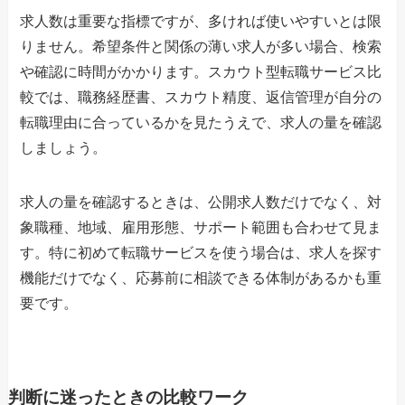
求人数は重要な指標ですが、多ければ使いやすいとは限
りません。希望条件と関係の薄い求人が多い場合、検索
や確認に時間がかかります。スカウト型転職サービス比
較では、職務経歴書、スカウト精度、返信管理が自分の
転職理由に合っているかを見たうえで、求人の量を確認
しましょう。
求人の量を確認するときは、公開求人数だけでなく、対
象職種、地域、雇用形態、サポート範囲も合わせて見ま
す。特に初めて転職サービスを使う場合は、求人を探す
機能だけでなく、応募前に相談できる体制があるかも重
要です。
判断に迷ったときの比較ワーク