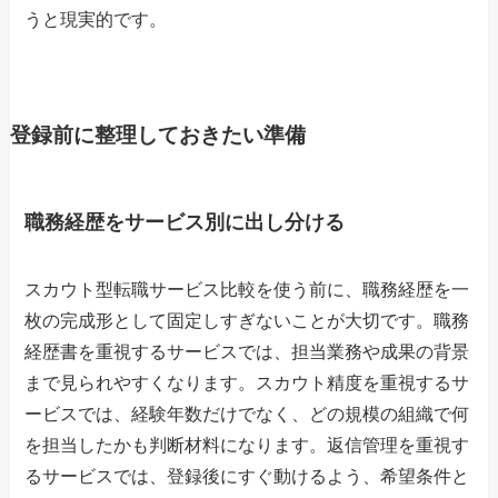
うと現実的です。
登録前に整理しておきたい準備
職務経歴をサービス別に出し分ける
スカウト型転職サービス比較を使う前に、職務経歴を一
枚の完成形として固定しすぎないことが大切です。職務
経歴書を重視するサービスでは、担当業務や成果の背景
まで見られやすくなります。スカウト精度を重視するサ
ービスでは、経験年数だけでなく、どの規模の組織で何
を担当したかも判断材料になります。返信管理を重視す
るサービスでは、登録後にすぐ動けるよう、希望条件と