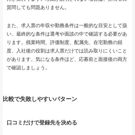
質問しても問題ありません。
また、求人票の年収や勤務条件は一般的な目安として扱
い、最終的な条件は選考や面談の中で確認する必要があ
ります。残業時間、評価制度、配属先、在宅勤務の頻
度、入社後の役割は求人票だけでは読み取りにくいこと
があります。気になる条件ほど、応募前と面接後の両方
で確認しましょう。
比較で失敗しやすいパターン
口コミだけで登録先を決める