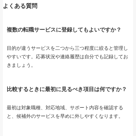
よくある質問
複数の転職サービスに登録してもよいですか？
目的が違うサービスを二つから三つ程度に絞ると管理し
やすいです。応募状況や連絡履歴は自分でも記録してお
きましょう。
比較するときに最初に見るべき項目は何ですか？
最初は対象職種、対応地域、サポート内容を確認する
と、候補外のサービスを早めに外しやすくなります。