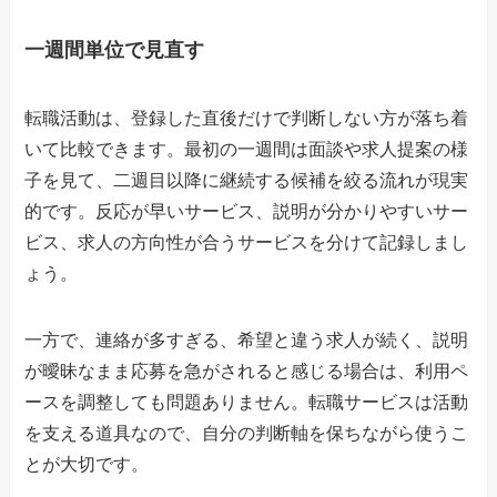
一週間単位で見直す
転職活動は、登録した直後だけで判断しない方が落ち着
いて比較できます。最初の一週間は面談や求人提案の様
子を見て、二週目以降に継続する候補を絞る流れが現実
的です。反応が早いサービス、説明が分かりやすいサー
ビス、求人の方向性が合うサービスを分けて記録しまし
ょう。
一方で、連絡が多すぎる、希望と違う求人が続く、説明
が曖昧なまま応募を急がされると感じる場合は、利用ペ
ースを調整しても問題ありません。転職サービスは活動
を支える道具なので、自分の判断軸を保ちながら使うこ
とが大切です。