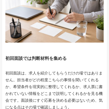
初回面談では判断材料を集める
初回面談は、求人を紹介してもらうだけの場ではありま
せん。担当者がどの程度こちらの事情を聞いてくれる
か、希望条件を現実的に整理してくれるか、求人票に書
かれていない情報をどこまで説明してくれるかを見る機
会です。面談後にすぐ応募を決める必要はないため、気
になる点はその場で確認しましょう。