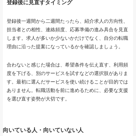
登録後に見直すタイミング
登録後一週間から二週間たったら、紹介求人の方向性、
担当者との相性、連絡頻度、応募準備の進み具合を見直
します。求人が多いか少ないかだけでなく、自分の転職
理由に沿った提案になっているかを確認しましょう。
合わないと感じた場合は、希望条件を伝え直す、利用頻
度を下げる、別のサービスを試すなどの選択肢がありま
す。最初に選んだサービスを使い続けることが目的では
ありません。転職活動を前に進めるために、必要な支援
を選び直す姿勢が大切です。
向いている人・向いていない人