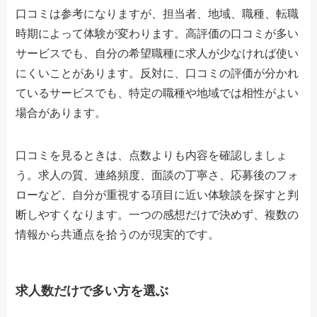
口コミは参考になりますが、担当者、地域、職種、転職
時期によって体験が変わります。高評価の口コミが多い
サービスでも、自分の希望職種に求人が少なければ使い
にくいことがあります。反対に、口コミの評価が分かれ
ているサービスでも、特定の職種や地域では相性がよい
場合があります。
口コミを見るときは、点数よりも内容を確認しましょ
う。求人の質、連絡頻度、面談の丁寧さ、応募後のフォ
ローなど、自分が重視する項目に近い体験談を探すと判
断しやすくなります。一つの感想だけで決めず、複数の
情報から共通点を拾うのが現実的です。
求人数だけで多い方を選ぶ