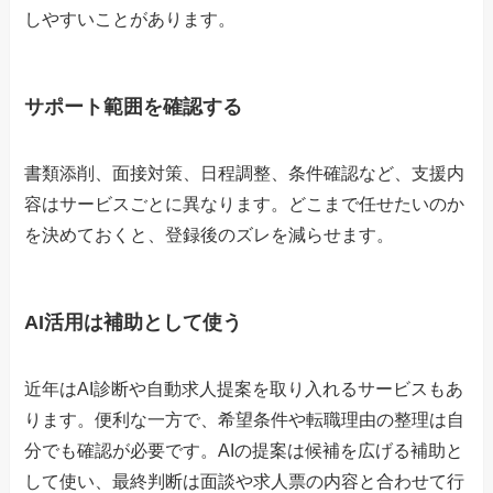
しやすいことがあります。
サポート範囲を確認する
書類添削、面接対策、日程調整、条件確認など、支援内
容はサービスごとに異なります。どこまで任せたいのか
を決めておくと、登録後のズレを減らせます。
AI活用は補助として使う
近年はAI診断や自動求人提案を取り入れるサービスもあ
ります。便利な一方で、希望条件や転職理由の整理は自
分でも確認が必要です。AIの提案は候補を広げる補助と
して使い、最終判断は面談や求人票の内容と合わせて行