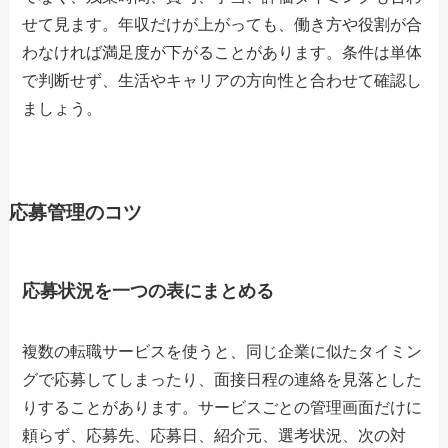
せて見ます。年収だけが上がっても、働き方や役割が合
わなければ満足度が下がることがあります。条件は単体
で判断せず、生活やキャリアの方向性と合わせて確認し
ましょう。
応募管理のコツ
応募状況を一つの表にまとめる
複数の転職サービスを使うと、同じ企業に似たタイミン
グで応募してしまったり、面接日程の連絡を見落とした
りすることがあります。サービスごとの管理画面だけに
頼らず、応募先、応募日、紹介元、選考状況、次の対