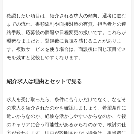
確認したい項目は、紹介される求人の傾向、選考に進む
までの流れ、書類添削や面接対策の有無、担当者との連
絡手段、応募後の辞退や日程変更の扱いです。これらが
曖昧なままだと、登録後に負担を感じることがありま
す。複数サービスを使う場合は、面談後に同じ項目でメ
モを残すと比較しやすくなります。
紹介求人は理由とセットで見る
求人を受け取ったら、条件に合うかだけでなく、なぜそ
の求人を紹介されたのかを確認しましょう。希望条件に
近いからなのか、経験を活かしやすいからなのか、今後
のキャリアに合う可能性があるからなのかで、検討の仕
方が変わります。理由が説明されない場合は、担当者に