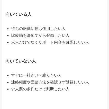
向いている人
待ちの転職活動も併用したい人
比較軸を決めてから登録したい人
求人だけでなくサポート内容も確認したい人
向いていない人
すぐに一社だけへ絞りたい人
連絡頻度や面談方法を確認せず登録したい人
求人票の条件だけで判断したい人