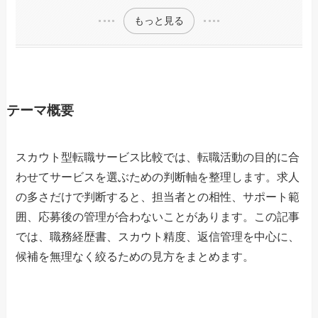
もっと見る
テーマ概要
スカウト型転職サービス比較では、転職活動の目的に合
わせてサービスを選ぶための判断軸を整理します。求人
の多さだけで判断すると、担当者との相性、サポート範
囲、応募後の管理が合わないことがあります。この記事
では、職務経歴書、スカウト精度、返信管理を中心に、
候補を無理なく絞るための見方をまとめます。