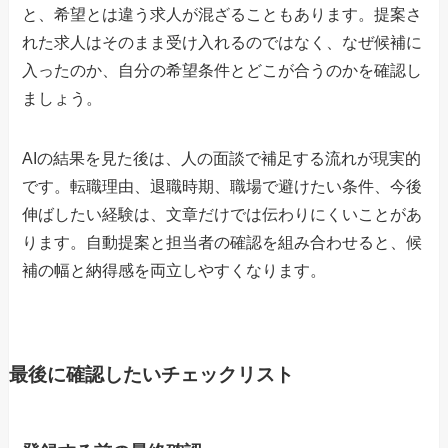
と、希望とは違う求人が混ざることもあります。提案さ
れた求人はそのまま受け入れるのではなく、なぜ候補に
入ったのか、自分の希望条件とどこが合うのかを確認し
ましょう。
AIの結果を見た後は、人の面談で補足する流れが現実的
です。転職理由、退職時期、職場で避けたい条件、今後
伸ばしたい経験は、文章だけでは伝わりにくいことがあ
ります。自動提案と担当者の確認を組み合わせると、候
補の幅と納得感を両立しやすくなります。
最後に確認したいチェックリスト