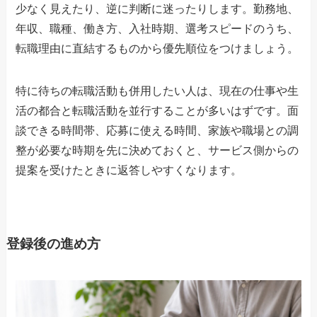
少なく見えたり、逆に判断に迷ったりします。勤務地、
年収、職種、働き方、入社時期、選考スピードのうち、
転職理由に直結するものから優先順位をつけましょう。
特に待ちの転職活動も併用したい人は、現在の仕事や生
活の都合と転職活動を並行することが多いはずです。面
談できる時間帯、応募に使える時間、家族や職場との調
整が必要な時期を先に決めておくと、サービス側からの
提案を受けたときに返答しやすくなります。
登録後の進め方