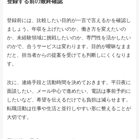
登録する前の最終確認
登録前には、比較したい目的が一言で言えるかを確認し
ましょう。年収を上げたいのか、働き方を変えたいの
か、未経験領域に挑戦したいのか、専門性を活かしたい
のかで、合うサービスは変わります。目的が曖昧なまま
だと、担当者からの提案を受けても判断しにくくなりま
す。
次に、連絡手段と活動時間を決めておきます。平日夜に
面談したい、メール中心で進めたい、電話は事前予約に
したいなど、希望を伝えるだけでも負担は減らせます。
転職活動は仕事や生活と並行しやすい形に整えることが
大切です。