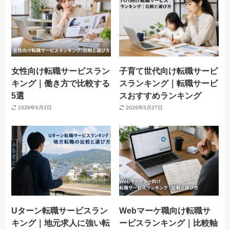
女性向け転職サービスラン
子育て世代向け転職サービ
キング｜働き方で比較する
スランキング｜転職サービ
5選
スおすすめランキング
2026年6月2日
2026年5月27日
Uターン転職サービスラン
Webマーケ職向け転職サ
キング｜地元求人に強い転
ービスランキング｜比較軸