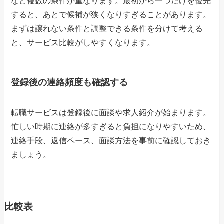
など複数の条件が重なります。最初から一つだけを優先
すると、あとで候補が狭くなりすぎることがあります。
まずは譲れない条件と調整できる条件を分けて考える
と、サービス比較がしやすくなります。
登録後の連絡頻度も確認する
転職サービスは登録後に面談や求人紹介が始まります。
忙しい時期に連絡が多すぎると負担になりやすいため、
連絡手段、返信ペース、面談方法を事前に確認しておき
ましょう。
比較表