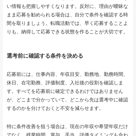
い情報も把握しやすくなります。反対に、理由が曖昧な
まま応募を勧められる場合は、自分で条件を確認する時
間を取りましょう。転職活動では、早く応募することよ
りも、納得して応募できる状態を作ることが大切です。
選考前に確認する条件を決める
応募前には、仕事内容、年収目安、勤務地、勤務時間、
休日、在宅勤務、評価制度、入社後の役割を確認しま
す。すべてを応募前に確定できるわけではありません
が、どこまで分かっていて、どこから先は選考中に確認
するのかを分けておくと不安を減らせます。
特に条件改善を狙う場合は、現在の年収や希望年収だけ
でなく、残業時間、賞与、手当、評価タイミングも合わ