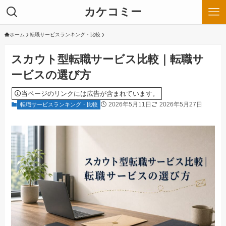
カケコミー
ホーム
転職サービスランキング・比較
スカウト型転職サービス比較｜転職サ
ービスの選び方
当ページのリンクには広告が含まれています。
2026年5月11日
2026年5月27日
転職サービスランキング・比較