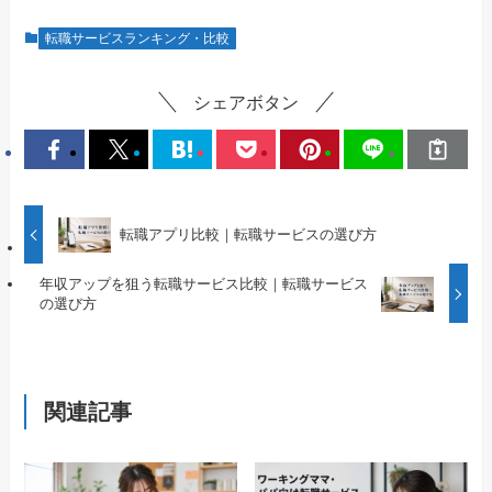
転職サービスランキング・比較
シェアボタン
転職アプリ比較｜転職サービスの選び方
年収アップを狙う転職サービス比較｜転職サービス
の選び方
関連記事