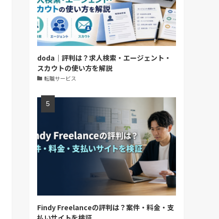
doda｜評判は？求人検索・エージェント・
スカウトの使い方を解説
転職サービス
Findy Freelanceの評判は？案件・料金・支
払いサイトを検証