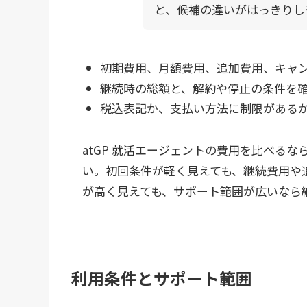
と、候補の違いがはっきりし
初期費用、月額費用、追加費用、キャ
継続時の総額と、解約や停止の条件を
税込表記か、支払い方法に制限がある
atGP 就活エージェントの費用を比べる
い。初回条件が軽く見えても、継続費用や
が高く見えても、サポート範囲が広いなら
利用条件とサポート範囲