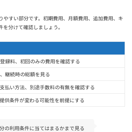
りやすい部分です。初期費用、月額費用、追加費用、キ
件を分けて確認しましょう。
登録料、初回のみの費用を確認する
、継続時の総額を見る
支払い方法、別途手数料の有無を確認する
提供条件が変わる可能性を前提にする
分の利用条件に当てはまるかまで見る