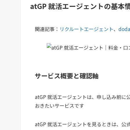
atGP 就活エージェントの基本
関連記事：
リクルートエージェント
、
dod
サービス概要と確認軸
atGP 就活エージェントは、申し込み前
おきたいサービスです
atGP 就活エージェントを見るときは、