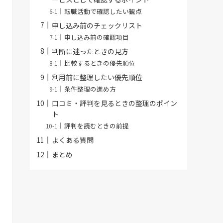
転職活動で確認したい観点
申し込み前のチェックリスト
申し込み前の確認項目
判断に迷ったときの見方
比較するときの優先順位
利用前に整理したい優先順位
条件整理の進め方
口コミ・評判を見るときの整理のポイン
ト
評判を読むときの前提
よくある質問
まとめ