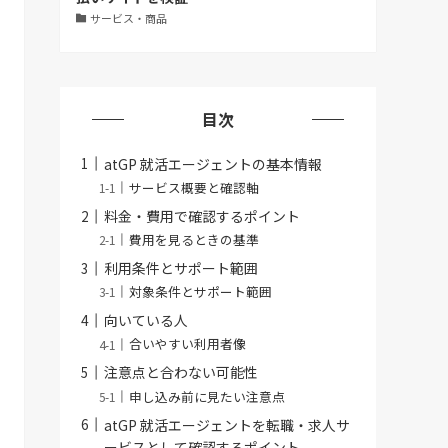
サービス・商品
目次
atGP 就活エージェントの基本情報
サービス概要と確認軸
料金・費用で確認するポイント
費用を見るときの基準
利用条件とサポート範囲
対象条件とサポート範囲
向いている人
合いやすい利用者像
注意点と合わない可能性
申し込み前に見たい注意点
atGP 就活エージェントを転職・求人サ
ービスとして確認するポイント