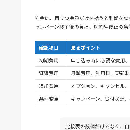
料金は、目立つ金額だけを拾うと判断を誤
ャンペーン終了後の負担、解約や停止の条
確認項目
見るポイント
初期費用
申し込み時に必要な費用、
継続費用
月額費用、利用料、更新料
追加費用
オプション、キャンセル、
条件変更
キャンペーン、受付状況、
比較表の数値だけでなく、自