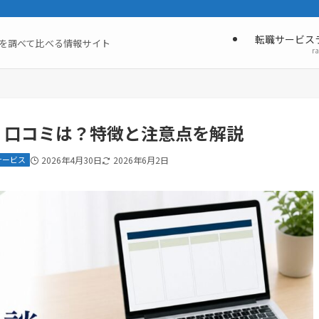
転職サービス
を調べて比べる情報サイト
r
金・口コミは？特徴と注意点を解説
サービス
2026年4月30日
2026年6月2日