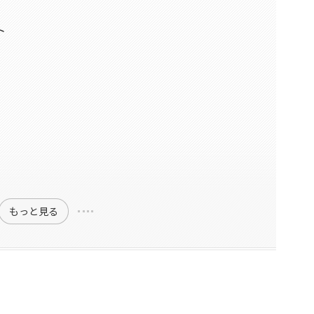
ト
もっと見る