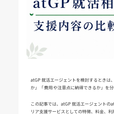
atGP 就活エージェントを検討するとき
か」「
費用
や注意点に納得できるか」を分
この記事では、atGP 就活エージェントの
リア支援サービスとしての特徴、料金、利