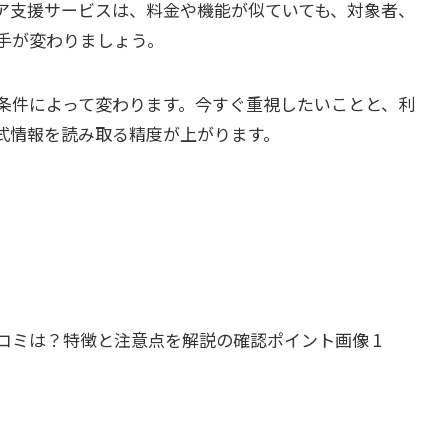
ア支援サービスは、料金や機能が似ていても、対象者、
手が変わりましょう。
条件によって変わります。今すぐ重視したいことと、利
式情報を読み取る精度が上がります。