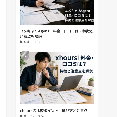
ユメキャリAgent｜料金・口コミは？特徴と
注意点を解説
転職サービス
xhoursの比較ポイント｜選び方と注意点
サービス・商品