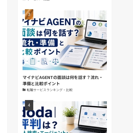
マイナビAGENTの面談は何を話す？流れ・
準備と比較ポイント
転職サービスランキング・比較