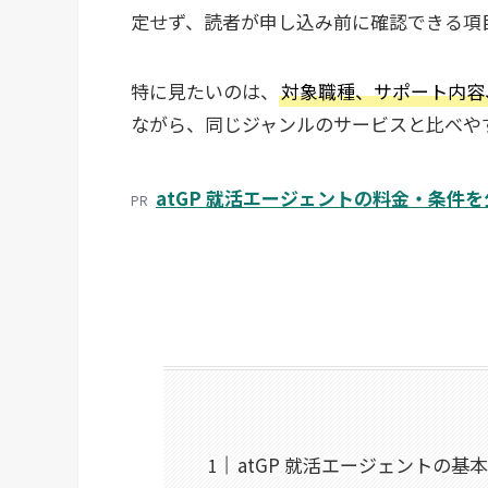
定せず、読者が申し込み前に確認できる項
特に見たいのは、
対象職種、サポート内容
ながら、同じジャンルのサービスと比べや
atGP 就活エージェントの料金・条件
PR
atGP 就活エージェントの基