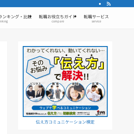
ランキング・比較
転職お役立ちガイド
転職サービス
anking
compare
service
伝え方コミュニケーション検定