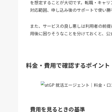
を想定することが大切です。転職・キャリ
対応範囲、申し込み後のサポートで使い勝
また、サービスの良し悪しは利用者の前提
用後に困りそうなことを分けておくと、公
料金・費用で確認するポイント
費用を見るときの基準