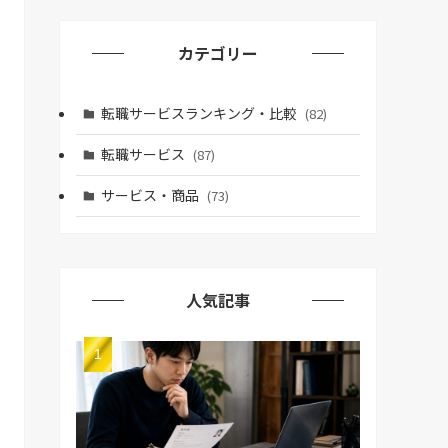
カテゴリー
転職サービスランキング・比較
(82)
転職サービス
(87)
サービス・商品
(73)
人気記事