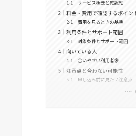
サービス概要と確認軸
料金・費用で確認するポイン
費用を見るときの基準
利用条件とサポート範囲
対象条件とサポート範囲
向いている人
合いやすい利用者像
注意点と合わない可能性
申し込み前に見たい注意点