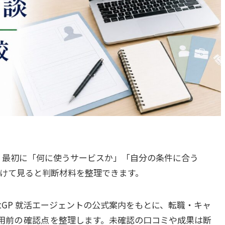
は、最初に「何に使うサービスか」「自分の条件に合う
けて見ると判断材料を整理できます。
atGP 就活エージェントの公式案内をもとに、転職・キャ
用前の
確認点
を整理します。未確認の口コミや成果は断